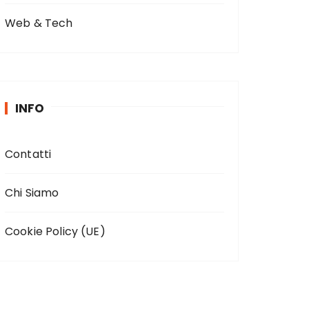
Web & Tech
INFO
Contatti
Chi Siamo
Cookie Policy (UE)