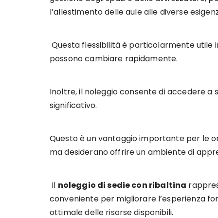
l’allestimento delle aule alle diverse esigen
Questa flessibilità è particolarmente utile i
possono cambiare rapidamente.
Inoltre, il noleggio consente di accedere a s
significativo.
Questo è un vantaggio importante per le o
ma desiderano offrire un ambiente di appr
Il
noleggio di sedie con ribaltina
rapprese
conveniente per migliorare l’esperienza fo
ottimale delle risorse disponibili.