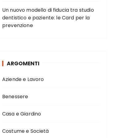
Un nuovo modello di fiducia tra studio
dentistico e paziente: le Card per la
prevenzione
ARGOMENTI
Aziende e Lavoro
Benessere
Casa e Giardino
Costume e Società