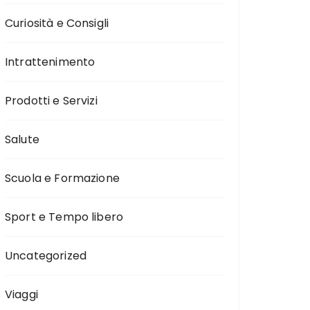
Curiosità e Consigli
Intrattenimento
Prodotti e Servizi
Salute
Scuola e Formazione
Sport e Tempo libero
Uncategorized
Viaggi