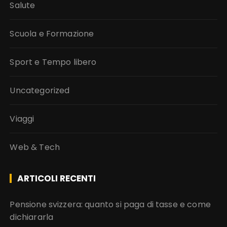
Salute
Scuola e Formazione
Sport e Tempo libero
Uncategorized
Viaggi
Web & Tech
ARTICOLI RECENTI
Pensione svizzera: quanto si paga di tasse e come
dichiararla