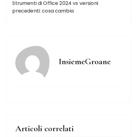
Strumenti di Office 2024 vs versioni
precedenti: cosa cambia
InsiemeGroane
Articoli correlati