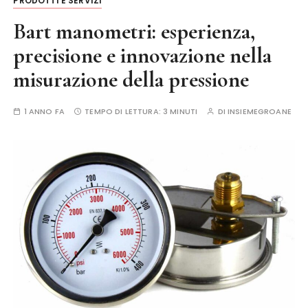
PRODOTTI E SERVIZI
Bart manometri: esperienza,
precisione e innovazione nella
misurazione della pressione
1 ANNO FA
TEMPO DI LETTURA:
3 MINUTI
DI
INSIEMEGROANE