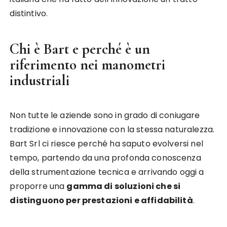
distintivo.
Chi è Bart e perché è un
riferimento nei manometri
industriali
Non tutte le aziende sono in grado di coniugare
tradizione e innovazione con la stessa naturalezza.
Bart Srl ci riesce perché ha saputo evolversi nel
tempo, partendo da una profonda conoscenza
della strumentazione tecnica e arrivando oggi a
proporre una
gamma di soluzioni che si
distinguono per prestazioni e affidabilità
.