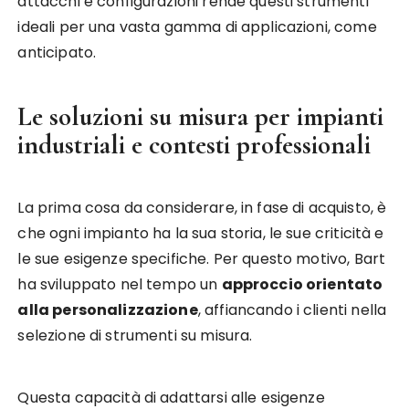
attacchi e configurazioni rende questi strumenti
ideali per una vasta gamma di applicazioni, come
anticipato.
Le soluzioni su misura per impianti
industriali e contesti professionali
La prima cosa da considerare, in fase di acquisto, è
che ogni impianto ha la sua storia, le sue criticità e
le sue esigenze specifiche. Per questo motivo, Bart
ha sviluppato nel tempo un
approccio orientato
alla personalizzazione
, affiancando i clienti nella
selezione di strumenti su misura.
Questa capacità di adattarsi alle esigenze