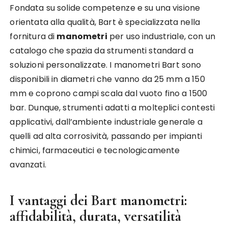
Fondata su solide competenze e su una visione
orientata alla qualità, Bart è specializzata nella
fornitura di
manometri
per uso industriale, con un
catalogo che spazia da strumenti standard a
soluzioni personalizzate. I manometri Bart sono
disponibili in diametri che vanno da 25 mm a 150
mm e coprono campi scala dal vuoto fino a 1500
bar. Dunque, strumenti adatti a molteplici contesti
applicativi, dall’ambiente industriale generale a
quelli ad alta corrosività, passando per impianti
chimici, farmaceutici e tecnologicamente
avanzati.
I vantaggi dei Bart manometri:
affidabilità, durata, versatilità