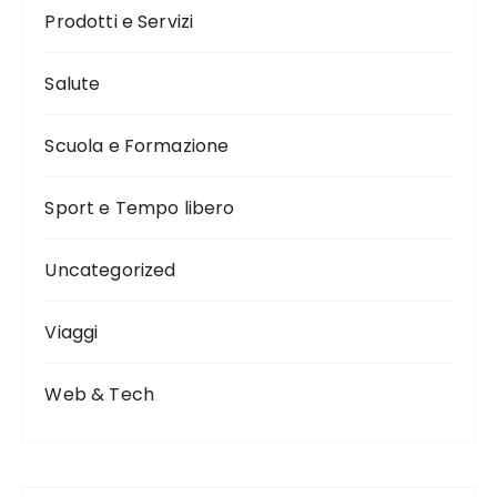
Prodotti e Servizi
Salute
Scuola e Formazione
Sport e Tempo libero
Uncategorized
Viaggi
Web & Tech