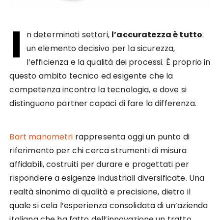
I
n determinati settori,
l’accuratezza è tutto
:
un elemento decisivo per la sicurezza,
l’efficienza e la qualità dei processi. È proprio in
questo ambito tecnico ed esigente che la
competenza incontra la tecnologia, e dove si
distinguono partner capaci di fare la differenza.
Bart manometri
rappresenta oggi un punto di
riferimento per chi cerca strumenti di misura
affidabili, costruiti per durare e progettati per
rispondere a esigenze industriali diversificate. Una
realtà sinonimo di qualità e precisione, dietro il
quale si cela l’esperienza consolidata di un’azienda
italiana che ha fatto dell’innovazione un tratto