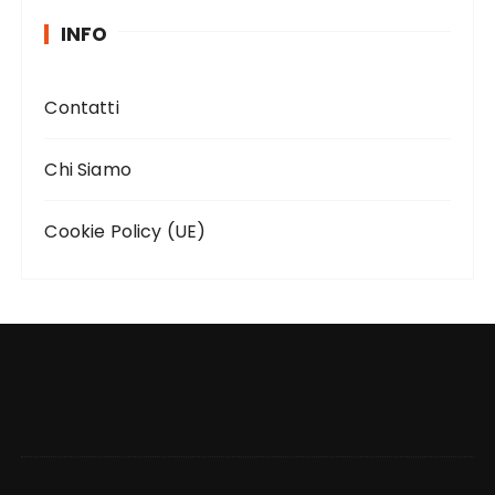
INFO
Contatti
Chi Siamo
Cookie Policy (UE)