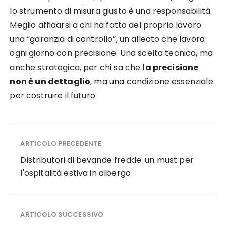
lo strumento di misura giusto è una responsabilità.
Meglio affidarsi a chi ha fatto del proprio lavoro
una “garanzia di controllo”, un alleato che lavora
ogni giorno con precisione. Una scelta tecnica, ma
anche strategica, per chi sa che
la precisione
non è un dettaglio
, ma una condizione essenziale
per costruire il futuro.
ARTICOLO PRECEDENTE
Distributori di bevande fredde: un must per
l'ospitalità estiva in albergo
ARTICOLO SUCCESSIVO