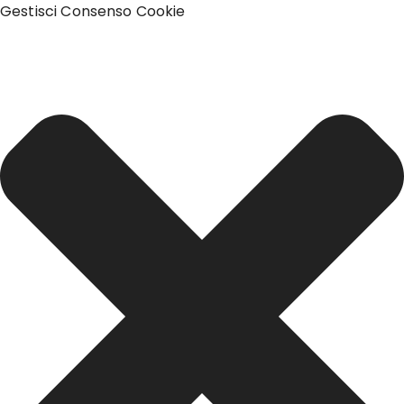
Gestisci Consenso Cookie