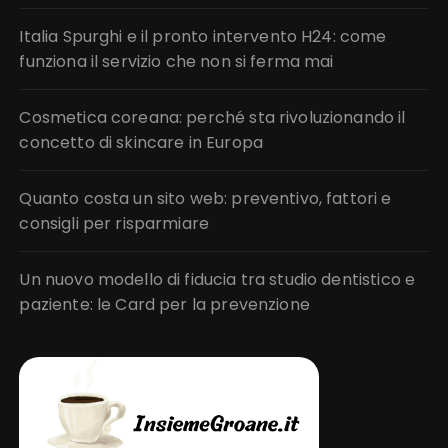
Italia Spurghi e il pronto intervento H24: come
funziona il servizio che non si ferma mai
Cosmetica coreana: perché sta rivoluzionando il
concetto di skincare in Europa
Quanto costa un sito web: preventivo, fattori e
consigli per risparmiare
Un nuovo modello di fiducia tra studio dentistico e
paziente: le Card per la prevenzione