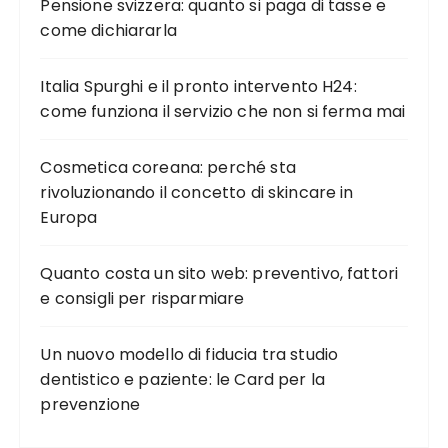
Pensione svizzera: quanto si paga di tasse e
come dichiararla
Italia Spurghi e il pronto intervento H24:
come funziona il servizio che non si ferma mai
Cosmetica coreana: perché sta
rivoluzionando il concetto di skincare in
Europa
Quanto costa un sito web: preventivo, fattori
e consigli per risparmiare
Un nuovo modello di fiducia tra studio
dentistico e paziente: le Card per la
prevenzione