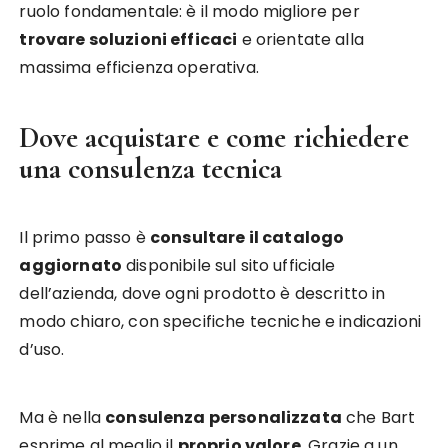
ruolo fondamentale: è il modo migliore per
trovare soluzioni efficaci
e orientate alla
massima efficienza operativa.
Dove acquistare e come richiedere
una consulenza tecnica
Il primo passo è
consultare il catalogo
aggiornato
disponibile sul sito ufficiale
dell’azienda, dove ogni prodotto è descritto in
modo chiaro, con specifiche tecniche e indicazioni
d’uso.
Ma è nella
consulenza personalizzata
che Bart
esprime al meglio il
proprio valore
. Grazie a un