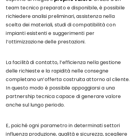
team tecnico preparato e disponibile, è possibile
richiedere analisi preliminari, assistenza nella
scelta dei materiali, studi di compatibilità con
impianti esistenti e suggerimenti per
l’ottimizzazione delle prestazioni.
La facilità di contatto, l’efficienza nella gestione
delle richieste e la rapidità nelle consegne
completano un’offerta costruita attorno al cliente.
In questo modo è possibile appoggiarsi a una
partnership tecnica capace di generare valore
anche sul lungo periodo.
E, poiché ogni parametro in determinati settori
influenza produzione, qualità e sicurezza, scegliere