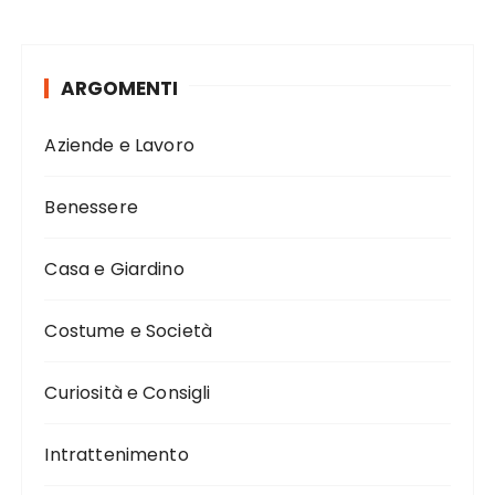
ARGOMENTI
Aziende e Lavoro
Benessere
Casa e Giardino
Costume e Società
Curiosità e Consigli
Intrattenimento