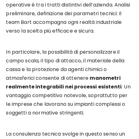
operative è tra i tratti distintivi dell’azienda. Analisi
preliminare, definizione dei parametri tecnici: il
team Bart accompagna ogni realtà industriale
verso la scelta più efficace e sicura.
In particolare, la possibilità di personalizzare il
campo scala, il tipo di attacco, il materiale della
cassa e la protezione da agenti chimici o
atmosferici consente di ottenere
manometri
realmente integrabili nei processi esistenti
. Un
vantaggio competitivo notevole, soprattutto per
le imprese che lavorano su impianti complessi o
soggetti a normative stringenti.
La consulenza tecnica svolge in questo senso un