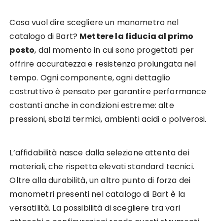
Cosa vuol dire scegliere un manometro nel
catalogo di Bart?
Mettere la fiducia al primo
posto
, dal momento in cui sono progettati per
offrire accuratezza e resistenza prolungata nel
tempo. Ogni componente, ogni dettaglio
costruttivo è pensato per garantire performance
costanti anche in condizioni estreme: alte
pressioni, sbalzi termici, ambienti acidi o polverosi.
L’affidabilità nasce dalla selezione attenta dei
materiali, che rispetta elevati standard tecnici.
Oltre alla durabilità, un altro punto di forza dei
manometri presenti nel catalogo di Bart è la
versatilità. La possibilità di scegliere tra vari