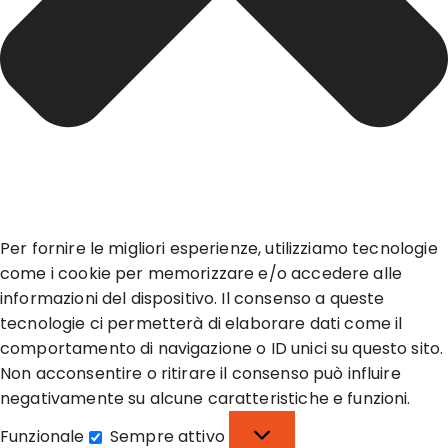
Per fornire le migliori esperienze, utilizziamo tecnologie
come i cookie per memorizzare e/o accedere alle
informazioni del dispositivo. Il consenso a queste
tecnologie ci permetterà di elaborare dati come il
comportamento di navigazione o ID unici su questo sito.
Non acconsentire o ritirare il consenso può influire
negativamente su alcune caratteristiche e funzioni.
Funzionale
Sempre attivo