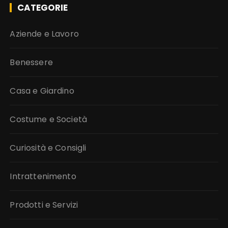
CATEGORIE
Aziende e Lavoro
Benessere
Casa e Giardino
Costume e Società
Curiosità e Consigli
Intrattenimento
Prodotti e Servizi