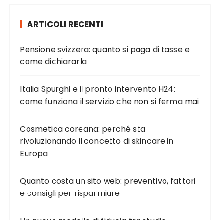
a
:
ARTICOLI RECENTI
Pensione svizzera: quanto si paga di tasse e
come dichiararla
Italia Spurghi e il pronto intervento H24:
come funziona il servizio che non si ferma mai
Cosmetica coreana: perché sta
rivoluzionando il concetto di skincare in
Europa
Quanto costa un sito web: preventivo, fattori
e consigli per risparmiare