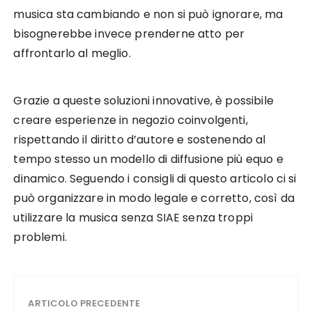
musica sta cambiando e non si può ignorare, ma
bisognerebbe invece prenderne atto per
affrontarlo al meglio.
Grazie a queste soluzioni innovative, è possibile
creare esperienze in negozio coinvolgenti,
rispettando il diritto d’autore e sostenendo al
tempo stesso un modello di diffusione più equo e
dinamico. Seguendo i consigli di questo articolo ci si
può organizzare in modo legale e corretto, così da
utilizzare la musica senza SIAE senza troppi
problemi.
ARTICOLO PRECEDENTE