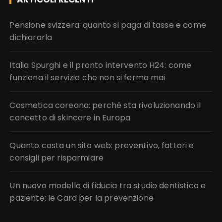
Pensione svizzera: quanto si paga di tasse e come
dichiararla
Italia Spurghi e il pronto intervento H24: come
funziona il servizio che non si ferma mai
Cosmetica coreana: perché sta rivoluzionando il
concetto di skincare in Europa
Quanto costa un sito web: preventivo, fattori e
consigli per risparmiare
Un nuovo modello di fiducia tra studio dentistico e
paziente: le Card per la prevenzione