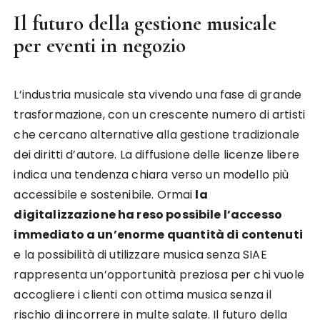
Il futuro della gestione musicale
per eventi in negozio
L’industria musicale sta vivendo una fase di grande
trasformazione, con un crescente numero di artisti
che cercano alternative alla gestione tradizionale
dei diritti d’autore. La diffusione delle licenze libere
indica una tendenza chiara verso un modello più
accessibile e sostenibile. Ormai
la
digitalizzazione ha reso possibile l’accesso
immediato a un’enorme quantità di contenuti
e la possibilità di utilizzare musica senza SIAE
rappresenta un’opportunità preziosa per chi vuole
accogliere i clienti con ottima musica senza il
rischio di incorrere in multe salate. Il futuro della