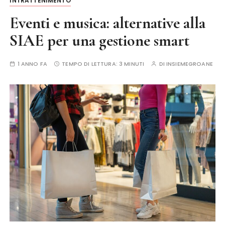
INTRATTENIMENTO
Eventi e musica: alternative alla
SIAE per una gestione smart
1 ANNO FA
TEMPO DI LETTURA:
3 MINUTI
DI
INSIEMEGROANE