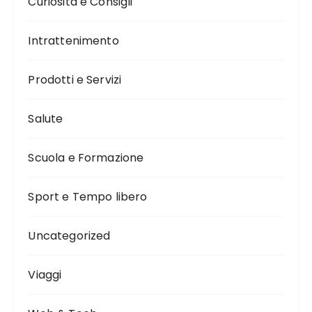
Curiosità e Consigli
Intrattenimento
Prodotti e Servizi
Salute
Scuola e Formazione
Sport e Tempo libero
Uncategorized
Viaggi