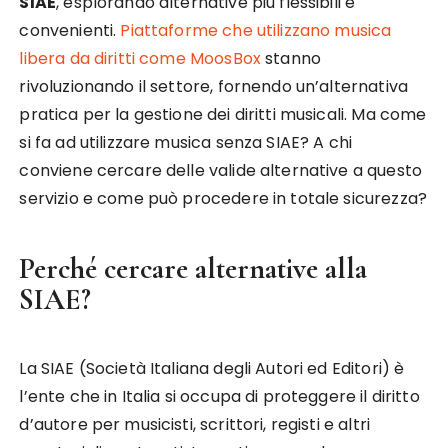
SIAE
, esplorando alternative più flessibili e
convenienti.
Piattaforme che utilizzano musica
libera da diritti come MoosBox
stanno
rivoluzionando il settore, fornendo un’alternativa
pratica per la gestione dei diritti musicali. Ma come
si fa ad utilizzare musica senza SIAE? A chi
conviene cercare delle valide alternative a questo
servizio e come può procedere in totale sicurezza?
Perché cercare alternative alla
SIAE?
La SIAE (Società Italiana degli Autori ed Editori) è
l’ente che in Italia si occupa di proteggere il diritto
d’autore per musicisti, scrittori, registi e altri