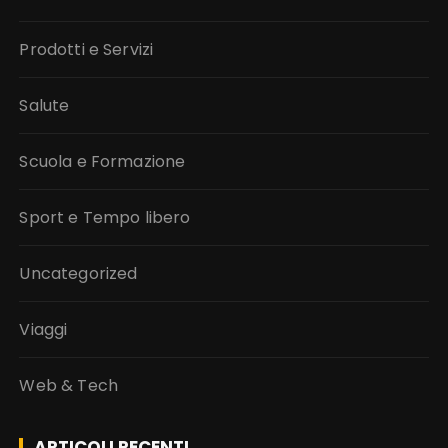
Prodotti e Servizi
Salute
Scuola e Formazione
Sport e Tempo libero
Uncategorized
Viaggi
Web & Tech
ARTICOLI RECENTI