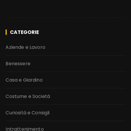
CATEGORIE
Aziende e Lavoro
Benessere
Casa e Giardino
Costume e Società
Curiosità e Consigli
Intrattenimento