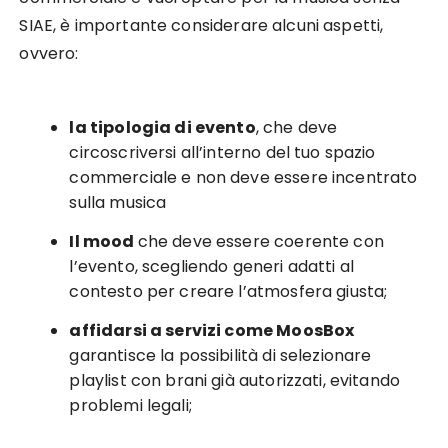
SIAE, è importante considerare alcuni aspetti,
ovvero:
la tipologia di evento
, che deve
circoscriversi all’interno del tuo spazio
commerciale e non deve essere incentrato
sulla musica
Il mood
che deve essere coerente con
l’evento, scegliendo generi adatti al
contesto per creare l’atmosfera giusta;
affidarsi a servizi come MoosBox
garantisce la possibilità di selezionare
playlist con brani già autorizzati, evitando
problemi legali;