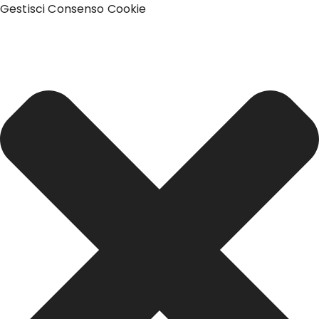
Gestisci Consenso Cookie