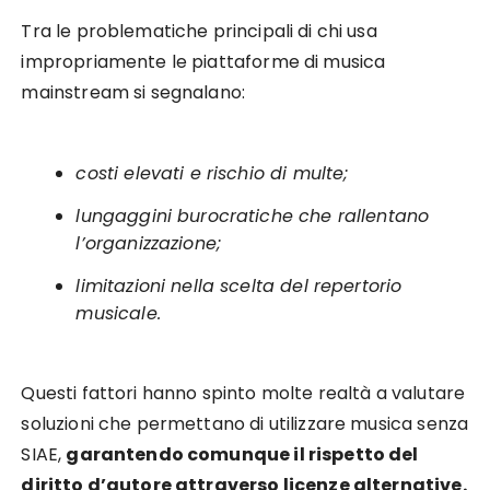
Tra le problematiche principali di chi usa
impropriamente le piattaforme di musica
mainstream si segnalano:
costi elevati e rischio di multe;
lungaggini burocratiche che rallentano
l’organizzazione;
limitazioni nella scelta del repertorio
musicale.
Questi fattori hanno spinto molte realtà a valutare
soluzioni che permettano di utilizzare musica senza
SIAE,
garantendo comunque il rispetto del
diritto d’autore attraverso licenze alternative.