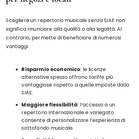
Scegliere un repertorio musicale senza SIAE non
significa rinunciare alla qualità o alla legalità. Al
contrario, permette di beneficiare di numerosi
vantaggi.
Risparmio economico
: le licenze
alternative spesso offrono tariffe più
vantaggiose rispetto a quelle imposte dalla
SIAE.
Maggiore flessibilità
: l’accesso a un
repertorio internazionale e variegato
consente di personalizzare l’esperienza di
sottofondo musicale.