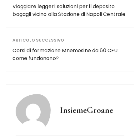
Viaggiare leggeri: soluzioni per il deposito
bagagli vicino alla Stazione di Napoli Centrale
ARTICOLO SUCCESSIVO
Corsi di formazione Mnemosine da 60 CFU:
come funzionano?
InsiemeGroane