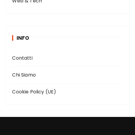
Web & Tech
INFO
Contatti
Chi Siamo
Cookie Policy (UE)