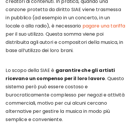
creatori di contenuti. In pratica, quando una
canzone protetta da diritto SIAE viene trasmessa
in pubblico (ad esempio in un concerto, in un
locale o alla radio), è necessario
pagare una tariffa
per il suo utilizzo. Questa somma viene poi
distribuita agli autori e compositori della musica, in
base all’utilizzo dei loro brani.
Lo scopo della SIAE è
garantire che gli artisti
ricevano un compenso per il loro lavoro
. Questo
sistema però può essere costoso e
burocraticamente complesso per negozi e attività
commerciali, motivo per cui alcuni cercano
alternative per gestire la musica in modo più
semplice e conveniente.