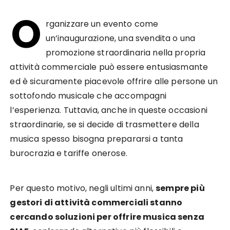
O
rganizzare un evento come
un’inaugurazione, una svendita o una
promozione straordinaria nella propria
attività commerciale può essere entusiasmante
ed è sicuramente piacevole offrire alle persone un
sottofondo musicale che accompagni
l’esperienza. Tuttavia, anche in queste occasioni
straordinarie, se si decide di trasmettere della
musica spesso bisogna prepararsi a tanta
burocrazia e tariffe onerose.
Per questo motivo, negli ultimi anni,
sempre più
gestori di attività commerciali stanno
cercando soluzioni per offrire musica senza