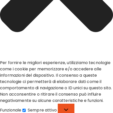
Per fornire le migliori esperienze, utilizziamo tecnologie
come i cookie per memorizzare e/o accedere alle
informazioni del dispositivo. Il consenso a queste
tecnologie ci permetterà di elaborare dati come il
comportamento di navigazione o ID unici su questo sito.
Non acconsentire o ritirare il consenso può influire
negativamente su alcune caratteristiche e funzioni.
Funzionale
Sempre attivo