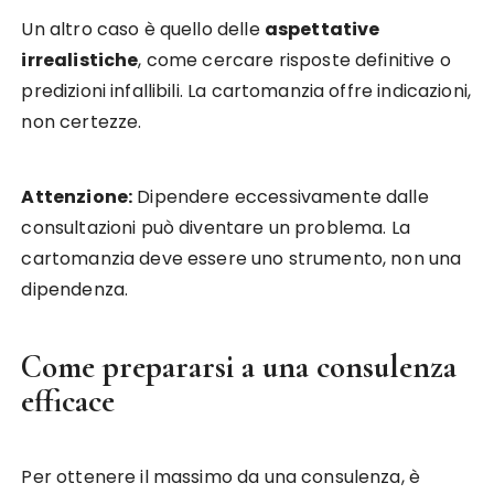
Un altro caso è quello delle
aspettative
irrealistiche
, come cercare risposte definitive o
predizioni infallibili. La cartomanzia offre indicazioni,
non certezze.
Attenzione:
Dipendere eccessivamente dalle
consultazioni può diventare un problema. La
cartomanzia deve essere uno strumento, non una
dipendenza.
Come prepararsi a una consulenza
efficace
Per ottenere il massimo da una consulenza, è