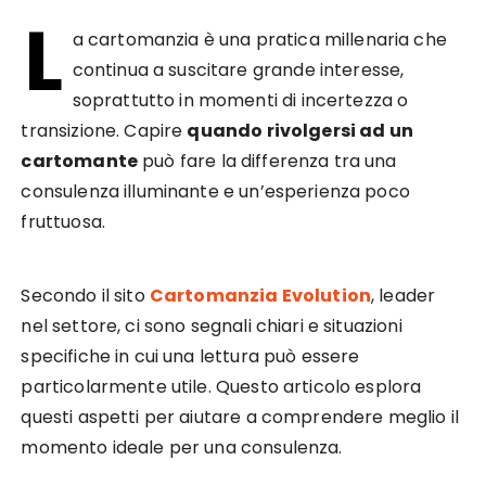
L
a cartomanzia è una pratica millenaria che
continua a suscitare grande interesse,
soprattutto in momenti di incertezza o
transizione. Capire
quando rivolgersi ad un
cartomante
può fare la differenza tra una
consulenza illuminante e un’esperienza poco
fruttuosa.
Secondo il sito
Cartomanzia Evolution
, leader
nel settore, ci sono segnali chiari e situazioni
specifiche in cui una lettura può essere
particolarmente utile. Questo articolo esplora
questi aspetti per aiutare a comprendere meglio il
momento ideale per una consulenza.