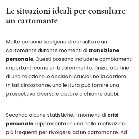
Le situazioni ideali per consultare
un cartomante
Molte persone scelgono di consultare un
cartomante durante momenti di
transizione
personale
. Questi possono includere cambiamenti
importanti come un trasferimento, l’inizio o la fine
di una relazione, o decisioni cruciali nella carriera.
In tali circostanze, una lettura può fornire una
prospettiva diversa e aiutare a chiarire dubbi.
Secondo alcune statistiche, i momenti di
crisi
personale
rappresentano una delle motivazioni
più frequenti per rivolgersi ad un cartomante. Ad