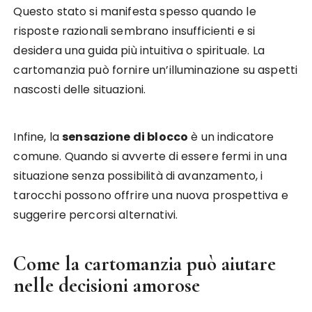
Questo stato si manifesta spesso quando le
risposte razionali sembrano insufficienti e si
desidera una guida più intuitiva o spirituale. La
cartomanzia può fornire un’illuminazione su aspetti
nascosti delle situazioni.
Infine, la
sensazione di blocco
è un indicatore
comune. Quando si avverte di essere fermi in una
situazione senza possibilità di avanzamento, i
tarocchi possono offrire una nuova prospettiva e
suggerire percorsi alternativi.
Come la cartomanzia può aiutare
nelle decisioni amorose