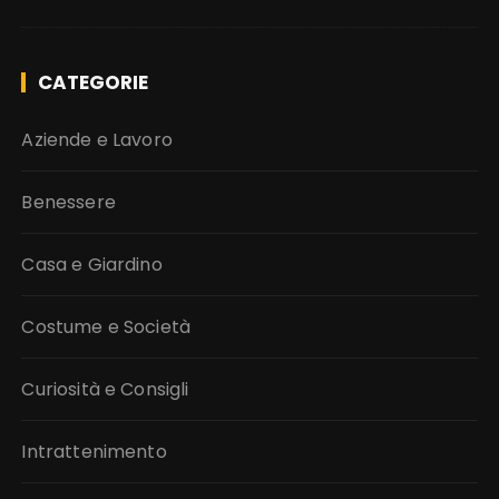
CATEGORIE
Aziende e Lavoro
Benessere
Casa e Giardino
Costume e Società
Curiosità e Consigli
Intrattenimento