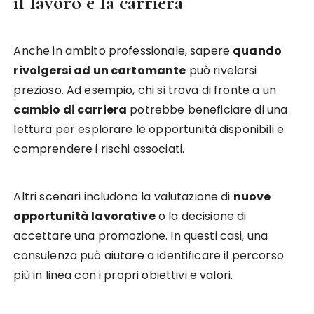
il lavoro e la carriera
Anche in ambito professionale, sapere
quando
rivolgersi ad un cartomante
può rivelarsi
prezioso. Ad esempio, chi si trova di fronte a un
cambio di carriera
potrebbe beneficiare di una
lettura per esplorare le opportunità disponibili e
comprendere i rischi associati.
Altri scenari includono la valutazione di
nuove
opportunità lavorative
o la decisione di
accettare una promozione. In questi casi, una
consulenza può aiutare a identificare il percorso
più in linea con i propri obiettivi e valori.