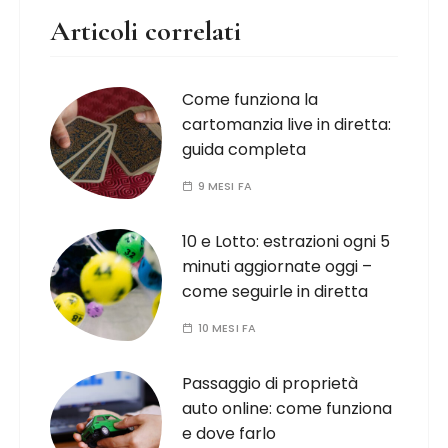
Articoli correlati
Come funziona la
cartomanzia live in diretta:
guida completa
9 MESI FA
10 e Lotto: estrazioni ogni 5
minuti aggiornate oggi –
come seguirle in diretta
10 MESI FA
Passaggio di proprietà
auto online: come funziona
e dove farlo