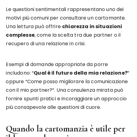
Le questioni sentimentali rappresentano uno dei
motivi più comuni per consultare un cartomante.
Una lettura può offrire
chiarezza in situazioni
complesse
, come la scelta tra due partner o il
recupero di una relazione in crisi.
Esempi di domande appropriate da porre
includono: “
Qual è il futuro della mia relazione?
”
oppure “Come posso migliorare la comunicazione
con il mio partner?”. Una consulenza mirata può
fornire spunti pratici e incoraggiare un approccio
più consapevole alle questioni di cuore.
Quando la cartomanzia è utile per