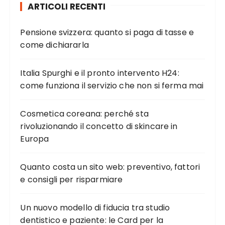
ARTICOLI RECENTI
Pensione svizzera: quanto si paga di tasse e
come dichiararla
Italia Spurghi e il pronto intervento H24:
come funziona il servizio che non si ferma mai
Cosmetica coreana: perché sta
rivoluzionando il concetto di skincare in
Europa
Quanto costa un sito web: preventivo, fattori
e consigli per risparmiare
Un nuovo modello di fiducia tra studio
dentistico e paziente: le Card per la