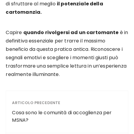
di sfruttare al meglio
il potenziale della
cartomanzia.
Capire
quando rivolgersi ad un cartomante
è in
definitiva essenziale per trarre il massimo
beneficio da questa pratica antica. Riconoscere i
segnali emotivi e scegliere i momenti giusti può
trasformare una semplice lettura in un’esperienza
realmente illuminante.
ARTICOLO PRECEDENTE
Cosa sono le comunità di accoglienza per
MSNA?