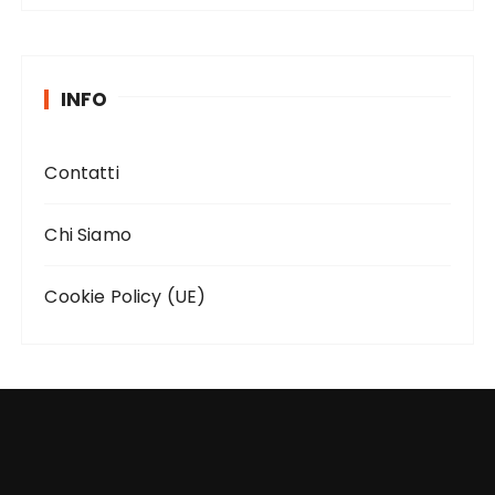
INFO
Contatti
Chi Siamo
Cookie Policy (UE)