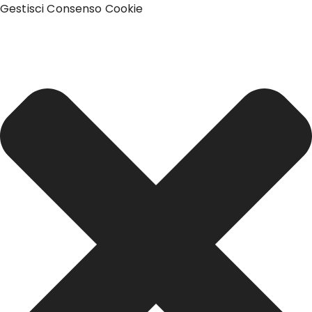
Gestisci Consenso Cookie