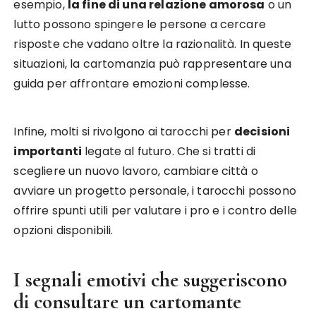
esempio,
la fine di una relazione amorosa
o un
lutto possono spingere le persone a cercare
risposte che vadano oltre la razionalità. In queste
situazioni, la cartomanzia può rappresentare una
guida per affrontare emozioni complesse.
Infine, molti si rivolgono ai tarocchi per
decisioni
importanti
legate al futuro. Che si tratti di
scegliere un nuovo lavoro, cambiare città o
avviare un progetto personale, i tarocchi possono
offrire spunti utili per valutare i pro e i contro delle
opzioni disponibili.
I segnali emotivi che suggeriscono
di consultare un cartomante