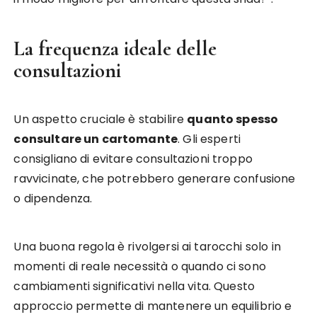
La frequenza ideale delle
consultazioni
Un aspetto cruciale è stabilire
quanto spesso
consultare un cartomante
. Gli esperti
consigliano di evitare consultazioni troppo
ravvicinate, che potrebbero generare confusione
o dipendenza.
Una buona regola è rivolgersi ai tarocchi solo in
momenti di reale necessità o quando ci sono
cambiamenti significativi nella vita. Questo
approccio permette di mantenere un equilibrio e