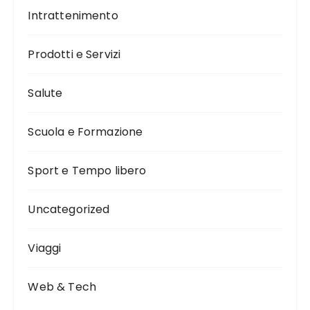
Intrattenimento
Prodotti e Servizi
Salute
Scuola e Formazione
Sport e Tempo libero
Uncategorized
Viaggi
Web & Tech