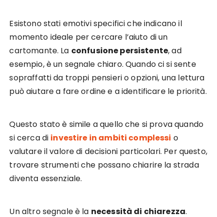
Esistono stati emotivi specifici che indicano il
momento ideale per cercare l’aiuto di un
cartomante. La
confusione persistente
, ad
esempio, è un segnale chiaro. Quando ci si sente
sopraffatti da troppi pensieri o opzioni, una lettura
può aiutare a fare ordine e a identificare le priorità.
Questo stato è simile a quello che si prova quando
si cerca di
investire in ambiti complessi
o
valutare il valore di decisioni particolari. Per questo,
trovare strumenti che possano chiarire la strada
diventa essenziale.
Un altro segnale è la
necessità di chiarezza
.