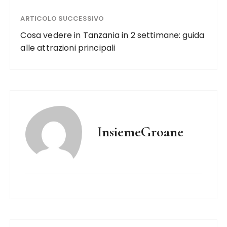
ARTICOLO SUCCESSIVO
Cosa vedere in Tanzania in 2 settimane: guida
alle attrazioni principali
InsiemeGroane