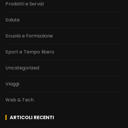
Prodotti e Servizi
Salute
Scuola e Formazione
Sport e Tempo libero
Uncategorized
Viaggi
Web & Tech
ARTICOLI RECENTI