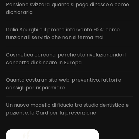
Pensione svizzera: quanto si paga di tasse e come
dichiararla
Italia Spurghi e il pronto intervento H24: come
funziona il servizio che non si ferma mai
Cosmetica coreana: perché sta rivoluzionando il
concetto di skincare in Europa
Quanto costa un sito web: preventivo, fattori e
consigli per risparmiare
Un nuovo modello di fiducia tra studio dentistico e
paziente: le Card per la prevenzione