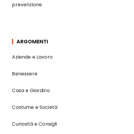
prevenzione
ARGOMENTI
Aziende e Lavoro
Benessere
Casa e Giardino
Costume e Società
Curiosità e Consigli