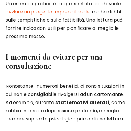
Un esempio pratico è rappresentato da chi vuole
avviare un progetto imprenditoriale
, ma ha dubbi
sulle tempistiche o sulla fattibilità. Una lettura può
fornire indicazioni utili per pianificare al meglio le
prossime mosse.
I momenti da evitare per una
consultazione
Nonostante i numerosi benefici, ci sono situazioni in
cui non è consigliabile rivolgersi ad un cartomante.
Ad esempio, durante
stati emotivi alterati
, come
rabbia intensa o depressione profonda, è meglio
cercare supporto psicologico prima di una lettura.