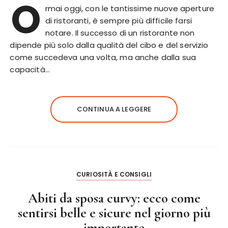
O
rmai oggi, con le tantissime nuove aperture
di ristoranti, è sempre più difficile farsi
notare. Il successo di un ristorante non
dipende più solo dalla qualità del cibo e del servizio
come succedeva una volta, ma anche dalla sua
capacità…
CONTINUA A LEGGERE
CURIOSITÀ E CONSIGLI
Abiti da sposa curvy: ecco come
sentirsi belle e sicure nel giorno più
importante