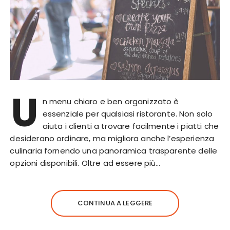
U
n menu chiaro e ben organizzato è
essenziale per qualsiasi ristorante. Non solo
aiuta i clienti a trovare facilmente i piatti che
desiderano ordinare, ma migliora anche l’esperienza
culinaria fornendo una panoramica trasparente delle
opzioni disponibili. Oltre ad essere più…
CONTINUA A LEGGERE