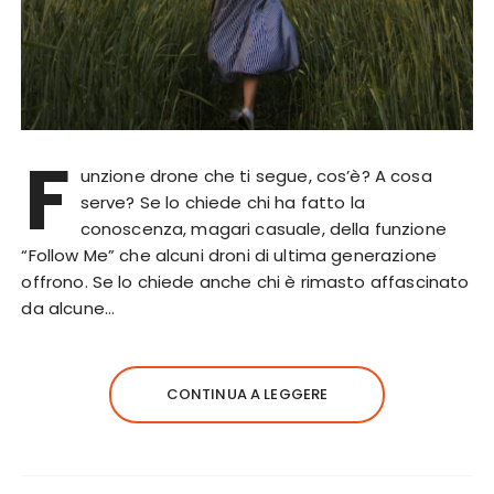
F
unzione drone che ti segue, cos’è? A cosa
serve? Se lo chiede chi ha fatto la
conoscenza, magari casuale, della funzione
“Follow Me” che alcuni droni di ultima generazione
offrono. Se lo chiede anche chi è rimasto affascinato
da alcune…
CONTINUA A LEGGERE