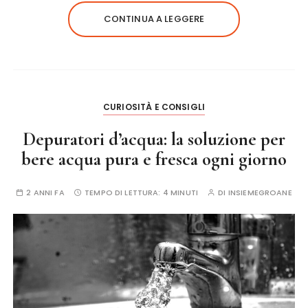
CONTINUA A LEGGERE
CURIOSITÀ E CONSIGLI
Depuratori d’acqua: la soluzione per
bere acqua pura e fresca ogni giorno
2 ANNI FA
TEMPO DI LETTURA:
4 MINUTI
DI
INSIEMEGROANE