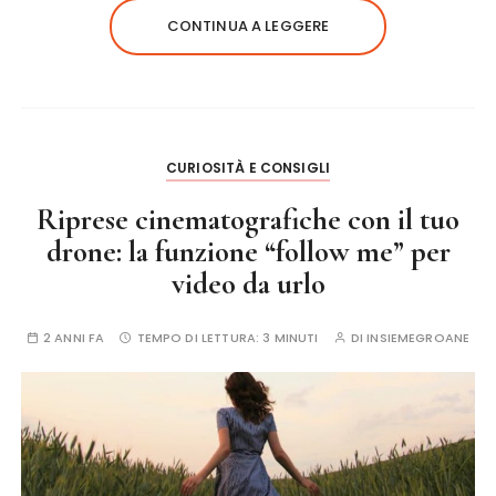
CONTINUA A LEGGERE
CURIOSITÀ E CONSIGLI
Riprese cinematografiche con il tuo
drone: la funzione “follow me” per
video da urlo
2 ANNI FA
TEMPO DI LETTURA:
3 MINUTI
DI
INSIEMEGROANE