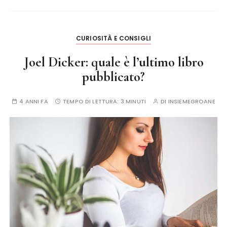
CURIOSITÀ E CONSIGLI
Joel Dicker: quale è l’ultimo libro
pubblicato?
4 ANNI FA
TEMPO DI LETTURA:
3 MINUTI
DI
INSIEMEGROANE