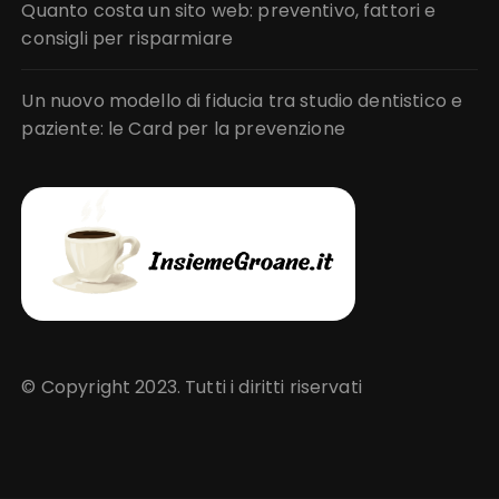
Quanto costa un sito web: preventivo, fattori e
consigli per risparmiare
Un nuovo modello di fiducia tra studio dentistico e
paziente: le Card per la prevenzione
© Copyright 2023. Tutti i diritti riservati