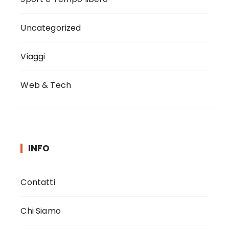
Uncategorized
Viaggi
Web & Tech
INFO
Contatti
Chi Siamo