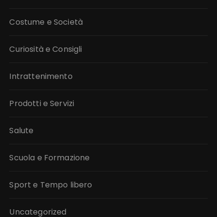
Costume e Società
Curiosità e Consigli
Intrattenimento
Prodotti e Servizi
Salute
Scuola e Formazione
Sport e Tempo libero
Uncategorized