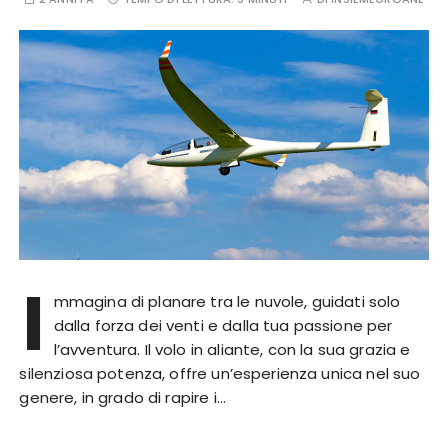
I
mmagina di planare tra le nuvole, guidati solo
dalla forza dei venti e dalla tua passione per
l’avventura. Il volo in aliante, con la sua grazia e
silenziosa potenza, offre un’esperienza unica nel suo
genere, in grado di rapire i…