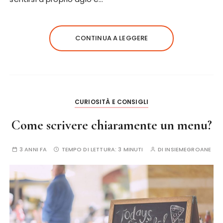
CONTINUA A LEGGERE
CURIOSITÀ E CONSIGLI
Come scrivere chiaramente un menu?
3 ANNI FA
TEMPO DI LETTURA:
3 MINUTI
DI
INSIEMEGROANE