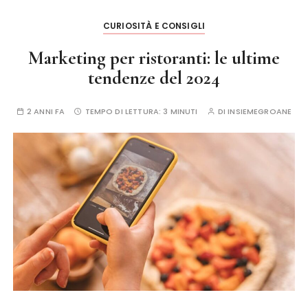
CURIOSITÀ E CONSIGLI
Marketing per ristoranti: le ultime
tendenze del 2024
2 ANNI FA
TEMPO DI LETTURA:
3 MINUTI
DI
INSIEMEGROANE