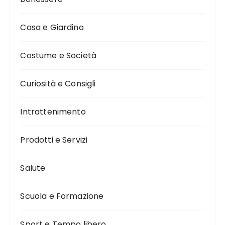
Casa e Giardino
Costume e Società
Curiosità e Consigli
Intrattenimento
Prodotti e Servizi
Salute
Scuola e Formazione
Sport e Tempo libero