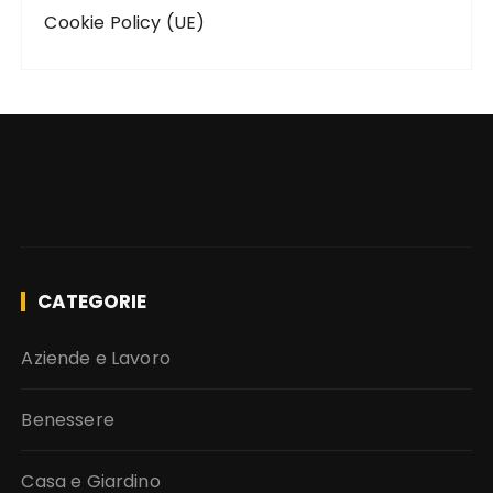
Cookie Policy (UE)
CATEGORIE
Aziende e Lavoro
Benessere
Casa e Giardino