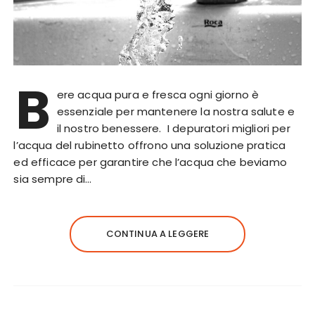
B
ere acqua pura e fresca ogni giorno è
essenziale per mantenere la nostra salute e
il nostro benessere. I depuratori migliori per
l’acqua del rubinetto offrono una soluzione pratica
ed efficace per garantire che l’acqua che beviamo
sia sempre di…
CONTINUA A LEGGERE