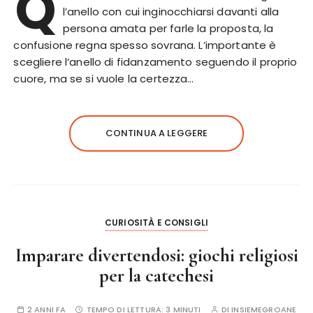
Q
l’anello con cui inginocchiarsi davanti alla
persona amata per farle la proposta, la
confusione regna spesso sovrana. L’importante è
scegliere l’anello di fidanzamento seguendo il proprio
cuore, ma se si vuole la certezza…
CONTINUA A LEGGERE
CURIOSITÀ E CONSIGLI
Imparare divertendosi: giochi religiosi
per la catechesi
2 ANNI FA
TEMPO DI LETTURA:
3 MINUTI
DI
INSIEMEGROANE