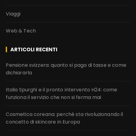
Viaggi
Web & Tech
ARTICOLI RECENTI
Pensione svizzera: quanto si paga di tasse e come
dichiararla
Italia Spurghi e il pronto intervento H24: come
funziona il servizio che non si ferma mai
Cosmetica coreana: perché sta rivoluzionando il
concetto di skincare in Europa