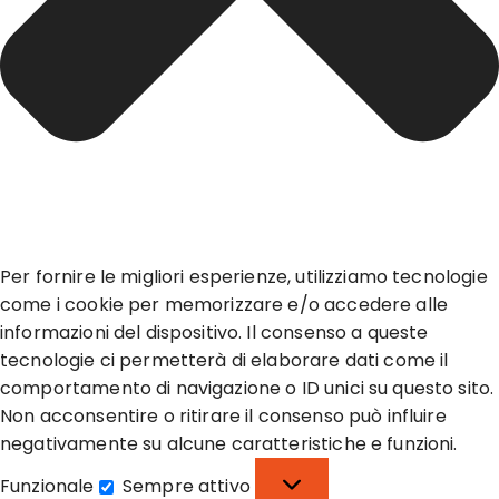
Per fornire le migliori esperienze, utilizziamo tecnologie
come i cookie per memorizzare e/o accedere alle
informazioni del dispositivo. Il consenso a queste
tecnologie ci permetterà di elaborare dati come il
comportamento di navigazione o ID unici su questo sito.
Non acconsentire o ritirare il consenso può influire
negativamente su alcune caratteristiche e funzioni.
Funzionale
Sempre attivo