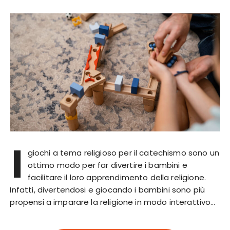
I
giochi a tema religioso per il catechismo sono un
ottimo modo per far divertire i bambini e
facilitare il loro apprendimento della religione.
Infatti, divertendosi e giocando i bambini sono più
propensi a imparare la religione in modo interattivo…