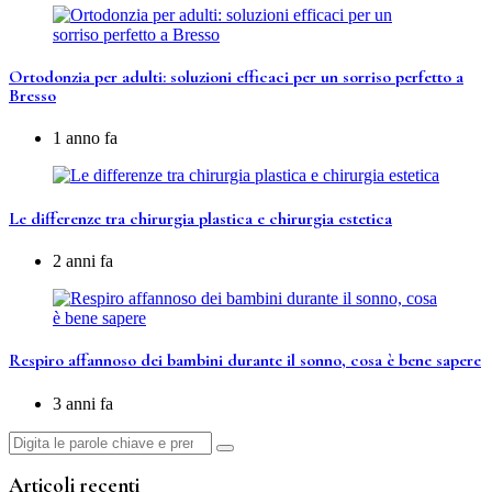
Ortodonzia per adulti: soluzioni efficaci per un sorriso perfetto a
Bresso
1 anno fa
Le differenze tra chirurgia plastica e chirurgia estetica
2 anni fa
Respiro affannoso dei bambini durante il sonno, cosa è bene sapere
3 anni fa
Cerca:
Articoli recenti