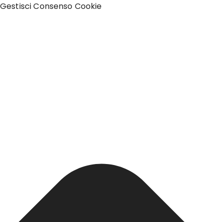
Gestisci Consenso Cookie