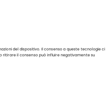
zioni del dispositivo. Il consenso a queste tecnologie ci
 ritirare il consenso può influire negativamente su