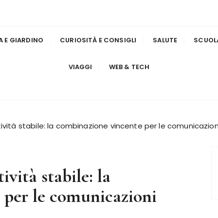
A E GIARDINO
CURIOSITÀ E CONSIGLI
SALUTE
SCUOL
VIAGGI
WEB & TECH
ività stabile: la combinazione vincente per le comunicazion
vità stabile: la
 per le comunicazioni