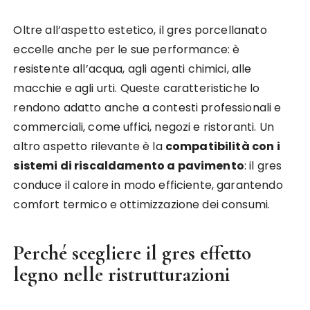
Oltre all’aspetto estetico, il gres porcellanato
eccelle anche per le sue performance: è
resistente all’acqua, agli agenti chimici, alle
macchie e agli urti. Queste caratteristiche lo
rendono adatto anche a contesti professionali e
commerciali, come uffici, negozi e ristoranti. Un
altro aspetto rilevante è la
compatibilità con i
sistemi di riscaldamento a pavimento
: il gres
conduce il calore in modo efficiente, garantendo
comfort termico e ottimizzazione dei consumi.
Perché scegliere il gres effetto
legno nelle ristrutturazioni