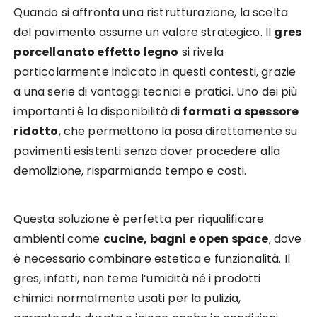
Quando si affronta una ristrutturazione, la scelta
del pavimento assume un valore strategico. Il
gres
porcellanato effetto legno
si rivela
particolarmente indicato in questi contesti, grazie
a una serie di vantaggi tecnici e pratici. Uno dei più
importanti è la disponibilità di
formati a spessore
ridotto
, che permettono la posa direttamente su
pavimenti esistenti senza dover procedere alla
demolizione, risparmiando tempo e costi.
Questa soluzione è perfetta per riqualificare
ambienti come
cucine, bagni e open space
, dove
è necessario combinare estetica e funzionalità. Il
gres, infatti, non teme l’umidità né i prodotti
chimici normalmente usati per la pulizia,