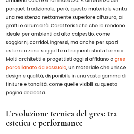
ambienti calore e raffinatezza. A differenza del
parquet tradizionale, però, questo materiale vanta
una resistenza nettamente superiore all’usura, ai
graffi e all’umidità. Caratteristiche che lo rendono
ideale per ambienti ad alto calpestio, come
soggiorni, corridoi, ingressi, ma anche per spazi
esterni o zone soggette a frequenti sbalzi termici.
Molti architetti e progettisti oggi si affidano a
gres
porcellanato da Sassuolo
, un materiale che unisce
design e qualità, disponibile in una vasta gamma di
finiture e tonalità, come quelle visibili su questa
pagina dedicata.
L’evoluzione tecnica del gres: tra
estetica e performance