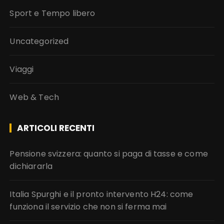
Sport e Tempo libero
Uncategorized
Viaggi
Web & Tech
ARTICOLI RECENTI
Pensione svizzera: quanto si paga di tasse e come
dichiararla
Italia Spurghi e il pronto intervento H24: come
funziona il servizio che non si ferma mai