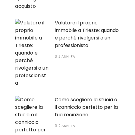
Valutare il proprio
immobile a Trieste: quando
e perché rivolgersi a un
professionista
2 ANNI FA
Come scegliere la stuoia o
il canniccio perfetto per la
tua recinzione
2 ANNI FA