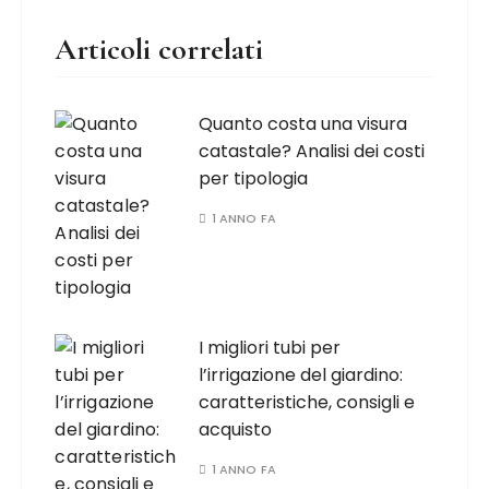
Articoli correlati
Quanto costa una visura
catastale? Analisi dei costi
per tipologia
1 ANNO FA
I migliori tubi per
l’irrigazione del giardino:
caratteristiche, consigli e
acquisto
1 ANNO FA