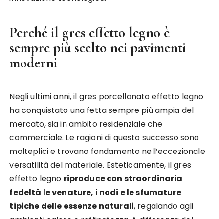
Perché il gres effetto legno è
sempre più scelto nei pavimenti
moderni
Negli ultimi anni, il gres porcellanato effetto legno
ha conquistato una fetta sempre più ampia del
mercato, sia in ambito residenziale che
commerciale. Le ragioni di questo successo sono
molteplici e trovano fondamento nell’eccezionale
versatilità del materiale. Esteticamente, il gres
effetto legno
riproduce con straordinaria
fedeltà le venature, i nodi e le sfumature
tipiche delle essenze naturali
, regalando agli