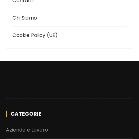
Contatti
Chi Siamo
Cookie Policy (UE)
CATEGORIE
Aziende e Lavoro