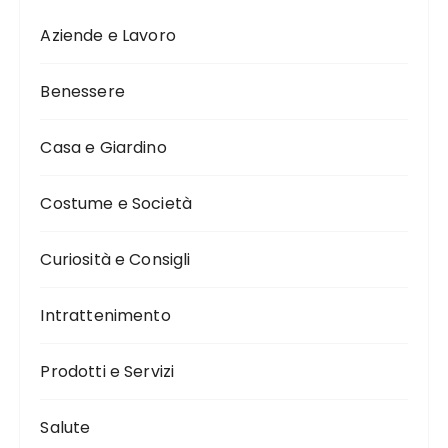
Aziende e Lavoro
Benessere
Casa e Giardino
Costume e Società
Curiosità e Consigli
Intrattenimento
Prodotti e Servizi
Salute