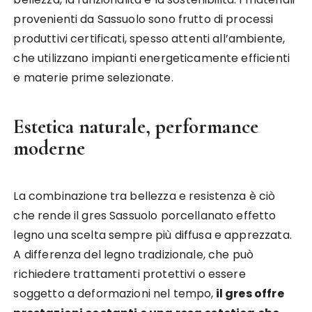
provenienti da Sassuolo sono frutto di processi
produttivi certificati, spesso attenti all’ambiente,
che utilizzano impianti energeticamente efficienti
e materie prime selezionate.
Estetica naturale, performance
moderne
La combinazione tra bellezza e resistenza è ciò
che rende il gres Sassuolo porcellanato effetto
legno una scelta sempre più diffusa e apprezzata.
A differenza del legno tradizionale, che può
richiedere trattamenti protettivi o essere
soggetto a deformazioni nel tempo,
il gres offre