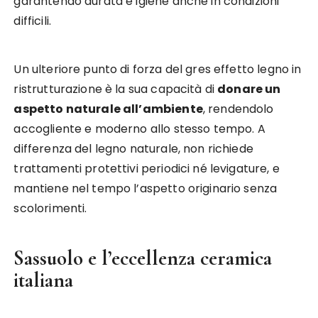
garantendo durata e igiene anche in condizioni
difficili.
Un ulteriore punto di forza del gres effetto legno in
ristrutturazione è la sua capacità di
donare un
aspetto naturale all’ambiente
, rendendolo
accogliente e moderno allo stesso tempo. A
differenza del legno naturale, non richiede
trattamenti protettivi periodici né levigature, e
mantiene nel tempo l’aspetto originario senza
scolorimenti.
Sassuolo e l’eccellenza ceramica
italiana