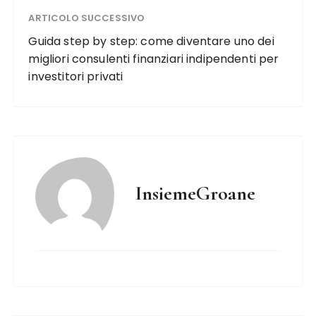
ARTICOLO SUCCESSIVO
Guida step by step: come diventare uno dei
migliori consulenti finanziari indipendenti per
investitori privati
InsiemeGroane