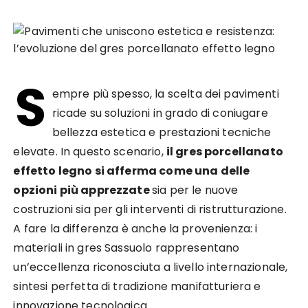
S
empre più spesso, la scelta dei pavimenti
ricade su soluzioni in grado di coniugare
bellezza estetica e prestazioni tecniche
elevate. In questo scenario,
il gres porcellanato
effetto legno si afferma come una delle
opzioni più apprezzate
sia per le nuove
costruzioni sia per gli interventi di ristrutturazione.
A fare la differenza è anche la provenienza: i
materiali in gres Sassuolo rappresentano
un’eccellenza riconosciuta a livello internazionale,
sintesi perfetta di tradizione manifatturiera e
innovazione tecnologica.