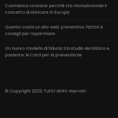
Cosmetica coreana: perché sta rivoluzionando il
concetto di skincare in Europa
Quanto costa un sito web: preventivo, fattori e
consigli per risparmiare
Un nuovo modello di fiducia tra studio dentistico e
paziente: le Card per la prevenzione
© Copyright 2023. Tutti i diritti riservati