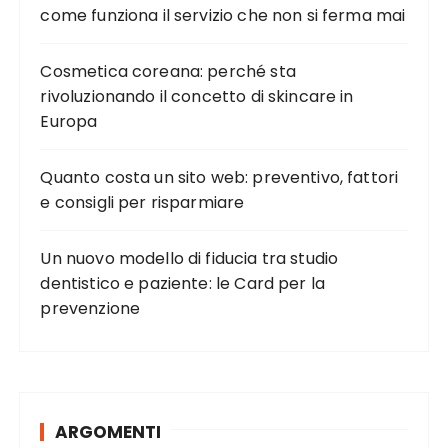
come funziona il servizio che non si ferma mai
Cosmetica coreana: perché sta
rivoluzionando il concetto di skincare in
Europa
Quanto costa un sito web: preventivo, fattori
e consigli per risparmiare
Un nuovo modello di fiducia tra studio
dentistico e paziente: le Card per la
prevenzione
ARGOMENTI