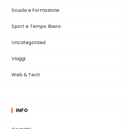
Scuola e Formazione
Sport e Tempo libero
Uncategorized
Viaggi
Web & Tech
INFO