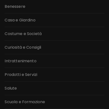
Benessere
Casa e Giardino
Costume e Società
Curiosità e Consigli
Intrattenimento
Prodotti e Servizi
Salute
Scuola e Formazione