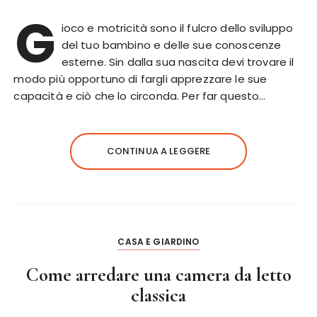
G
ioco e motricità sono il fulcro dello sviluppo
del tuo bambino e delle sue conoscenze
esterne. Sin dalla sua nascita devi trovare il
modo più opportuno di fargli apprezzare le sue
capacità e ciò che lo circonda. Per far questo…
CONTINUA A LEGGERE
CASA E GIARDINO
Come arredare una camera da letto
classica