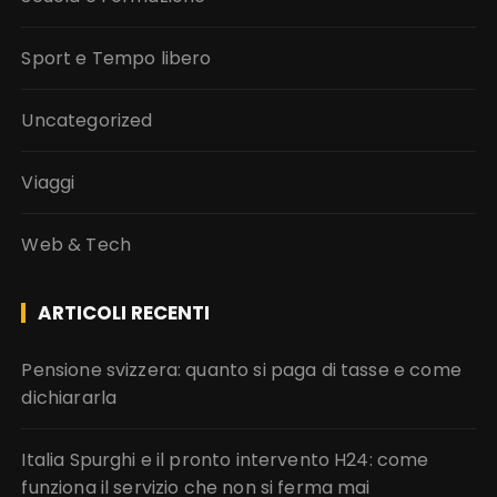
Sport e Tempo libero
Uncategorized
Viaggi
Web & Tech
ARTICOLI RECENTI
Pensione svizzera: quanto si paga di tasse e come
dichiararla
Italia Spurghi e il pronto intervento H24: come
funziona il servizio che non si ferma mai