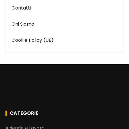
Contatti
Chi Siamo
Cookie Policy (UE)
CATEGORIE
Aziende e Lavoro