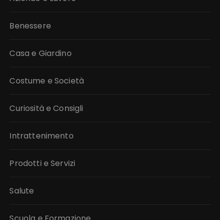
Benessere
Casa e Giardino
Costume e Società
Curiosità e Consigli
Intrattenimento
Prodotti e Servizi
Salute
Scuola e Formazione