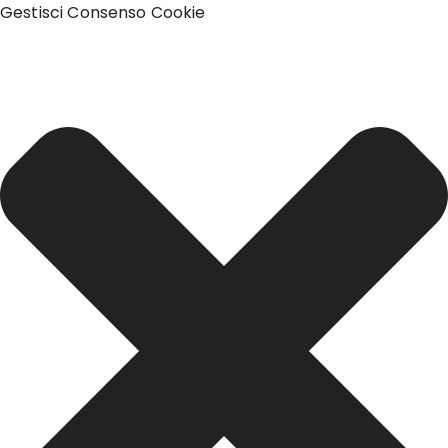
Gestisci Consenso Cookie