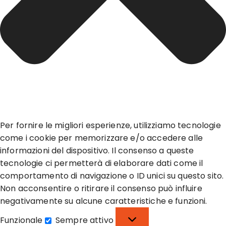
Per fornire le migliori esperienze, utilizziamo tecnologie
come i cookie per memorizzare e/o accedere alle
informazioni del dispositivo. Il consenso a queste
tecnologie ci permetterà di elaborare dati come il
comportamento di navigazione o ID unici su questo sito.
Non acconsentire o ritirare il consenso può influire
negativamente su alcune caratteristiche e funzioni.
Funzionale
Sempre attivo