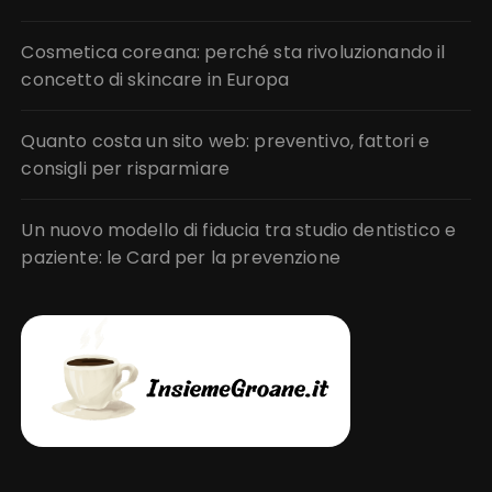
Cosmetica coreana: perché sta rivoluzionando il
concetto di skincare in Europa
Quanto costa un sito web: preventivo, fattori e
consigli per risparmiare
Un nuovo modello di fiducia tra studio dentistico e
paziente: le Card per la prevenzione