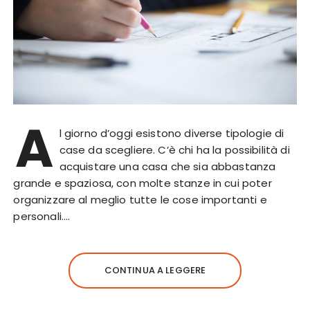
A
l giorno d’oggi esistono diverse tipologie di
case da scegliere. C’è chi ha la possibilità di
acquistare una casa che sia abbastanza
grande e spaziosa, con molte stanze in cui poter
organizzare al meglio tutte le cose importanti e
personali….
CONTINUA A LEGGERE