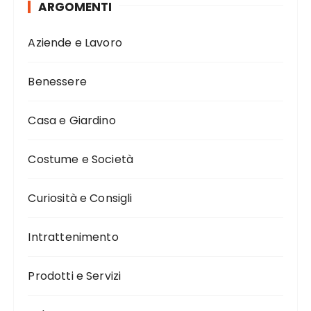
ARGOMENTI
Aziende e Lavoro
Benessere
Casa e Giardino
Costume e Società
Curiosità e Consigli
Intrattenimento
Prodotti e Servizi