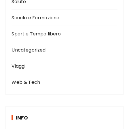
Salute
Scuola e Formazione
Sport e Tempo libero
Uncategorized
Viaggi
Web & Tech
INFO