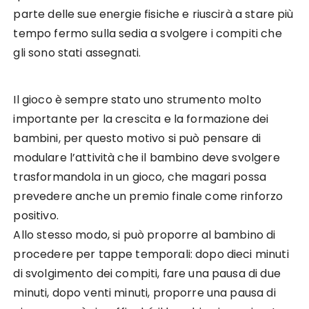
parte delle sue energie fisiche e riuscirà a stare più
tempo fermo sulla sedia a svolgere i compiti che
gli sono stati assegnati.
Il gioco è sempre stato uno strumento molto
importante per la crescita e la formazione dei
bambini, per questo motivo si può pensare di
modulare l’attività che il bambino deve svolgere
trasformandola in un gioco, che magari possa
prevedere anche un premio finale come rinforzo
positivo.
Allo stesso modo, si può proporre al bambino di
procedere per tappe temporali: dopo dieci minuti
di svolgimento dei compiti, fare una pausa di due
minuti, dopo venti minuti, proporre una pausa di