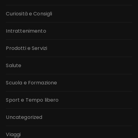
Curiosità e Consigli
Intrattenimento
Prodotti e Servizi
Salute
Scuola e Formazione
Sport e Tempo libero
Uncategorized
Viaggi