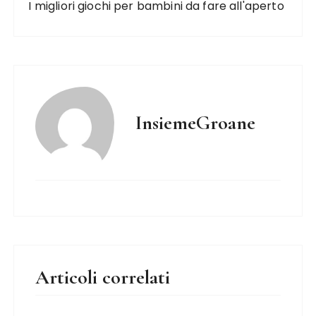
I migliori giochi per bambini da fare all'aperto
InsiemeGroane
Articoli correlati