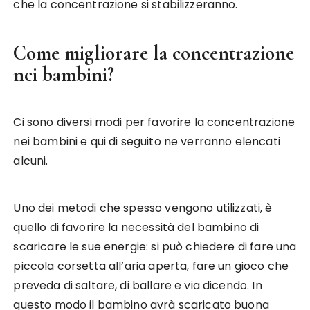
che la concentrazione si stabilizzeranno.
Come migliorare la concentrazione
nei bambini?
Ci sono diversi modi per favorire la concentrazione
nei bambini e qui di seguito ne verranno elencati
alcuni.
Uno dei metodi che spesso vengono utilizzati, è
quello di favorire la necessità del bambino di
scaricare le sue energie: si può chiedere di fare una
piccola corsetta all’aria aperta, fare un gioco che
preveda di saltare, di ballare e via dicendo. In
questo modo il bambino avrà scaricato buona