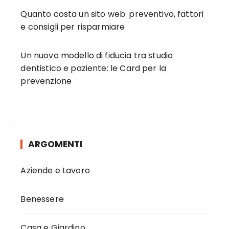
Quanto costa un sito web: preventivo, fattori
e consigli per risparmiare
Un nuovo modello di fiducia tra studio
dentistico e paziente: le Card per la
prevenzione
ARGOMENTI
Aziende e Lavoro
Benessere
Casa e Giardino