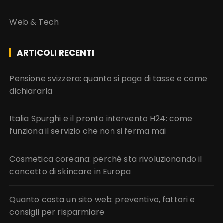
Web & Tech
ARTICOLI RECENTI
Pensione svizzera: quanto si paga di tasse e come
dichiararla
Italia Spurghi e il pronto intervento H24: come
funziona il servizio che non si ferma mai
Cosmetica coreana: perché sta rivoluzionando il
concetto di skincare in Europa
Quanto costa un sito web: preventivo, fattori e
consigli per risparmiare