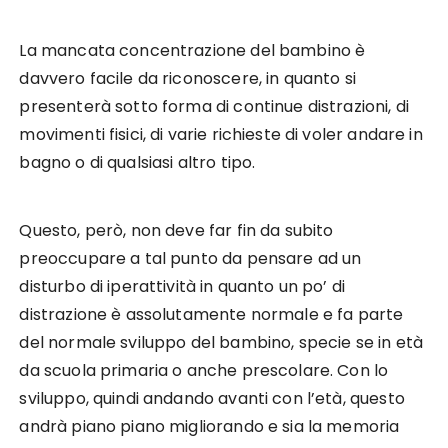
La mancata concentrazione del bambino è
davvero facile da riconoscere, in quanto si
presenterà sotto forma di continue distrazioni, di
movimenti fisici, di varie richieste di voler andare in
bagno o di qualsiasi altro tipo.
Questo, però, non deve far fin da subito
preoccupare a tal punto da pensare ad un
disturbo di iperattività in quanto un po’ di
distrazione è assolutamente normale e fa parte
del normale sviluppo del bambino, specie se in età
da scuola primaria o anche prescolare. Con lo
sviluppo, quindi andando avanti con l’età, questo
andrà piano piano migliorando e sia la memoria