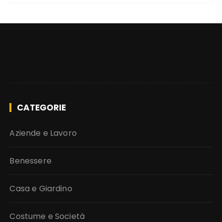
CATEGORIE
Aziende e Lavoro
Benessere
Casa e Giardino
Costume e Società