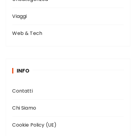
Viaggi
Web & Tech
INFO
Contatti
Chi Siamo
Cookie Policy (UE)