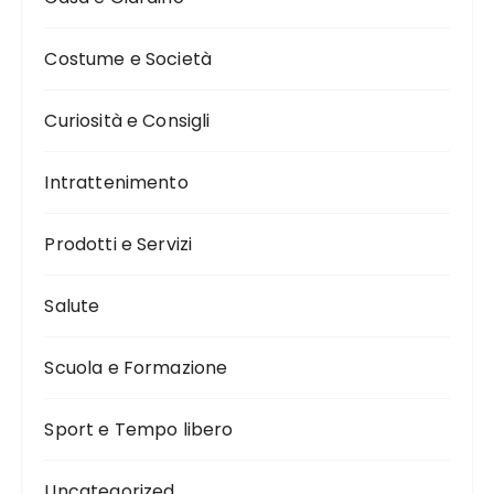
Costume e Società
Curiosità e Consigli
Intrattenimento
Prodotti e Servizi
Salute
Scuola e Formazione
Sport e Tempo libero
Uncategorized