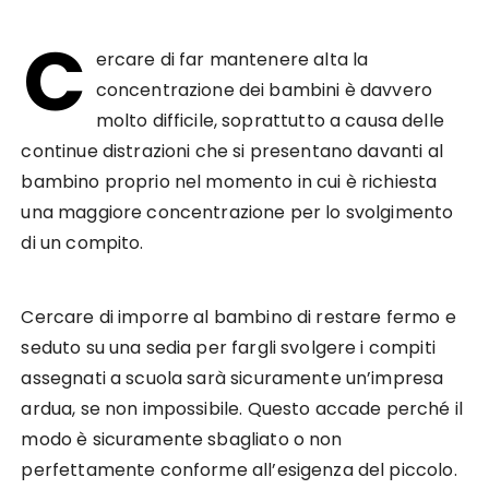
C
ercare di far mantenere alta la
concentrazione dei bambini è davvero
molto difficile, soprattutto a causa delle
continue distrazioni che si presentano davanti al
bambino proprio nel momento in cui è richiesta
una maggiore concentrazione per lo svolgimento
di un compito.
Cercare di imporre al bambino di restare fermo e
seduto su una sedia per fargli svolgere i compiti
assegnati a scuola sarà sicuramente un’impresa
ardua, se non impossibile. Questo accade perché il
modo è sicuramente sbagliato o non
perfettamente conforme all’esigenza del piccolo.