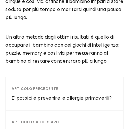
cinque e così via, affinché il bambino impari a stare
seduto per più tempo e meritarsi quindi una pausa
più lunga.
Un altro metodo dagli ottimi risultati, è quello di
occupare il bambino con dei giochi di intelligenza:
puzzle, memory e così via permetteranno al
bambino di restare concentrato più a lungo.
ARTICOLO PRECEDENTE
E' possibile prevenire le allergie primaverili?
ARTICOLO SUCCESSIVO