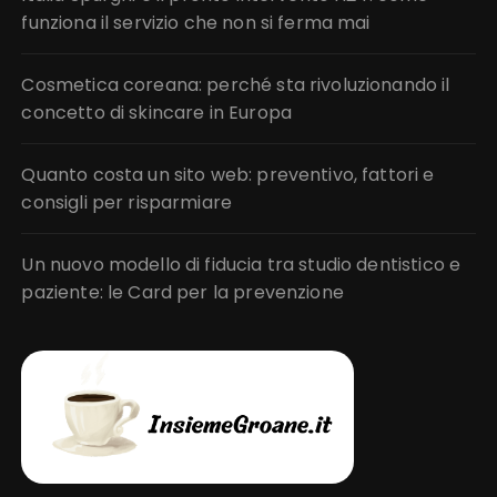
funziona il servizio che non si ferma mai
Cosmetica coreana: perché sta rivoluzionando il
concetto di skincare in Europa
Quanto costa un sito web: preventivo, fattori e
consigli per risparmiare
Un nuovo modello di fiducia tra studio dentistico e
paziente: le Card per la prevenzione