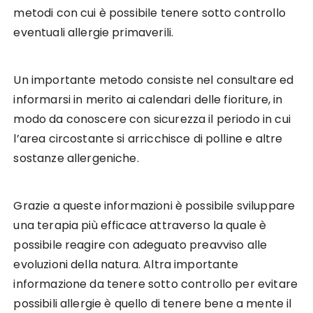
metodi con cui è possibile tenere sotto controllo
eventuali allergie primaverili.
Un importante metodo consiste nel consultare ed
informarsi in merito ai calendari delle fioriture, in
modo da conoscere con sicurezza il periodo in cui
l’area circostante si arricchisce di polline e altre
sostanze allergeniche.
Grazie a queste informazioni è possibile sviluppare
una terapia più efficace attraverso la quale è
possibile reagire con adeguato preavviso alle
evoluzioni della natura. Altra importante
informazione da tenere sotto controllo per evitare
possibili allergie è quello di tenere bene a mente il