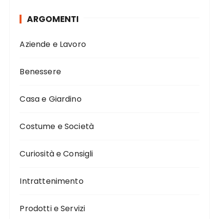
ARGOMENTI
Aziende e Lavoro
Benessere
Casa e Giardino
Costume e Società
Curiosità e Consigli
Intrattenimento
Prodotti e Servizi