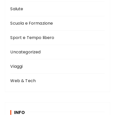
Salute
Scuola e Formazione
Sport e Tempo libero
Uncategorized
Viaggi
Web & Tech
INFO