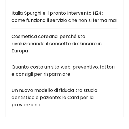
Italia Spurghi e il pronto intervento H24:
come funziona il servizio che non si ferma mai
Cosmetica coreana: perché sta
rivoluzionando il concetto di skincare in
Europa
Quanto costa un sito web: preventivo, fattori
e consigli per risparmiare
Un nuovo modello di fiducia tra studio
dentistico e paziente: le Card per la
prevenzione