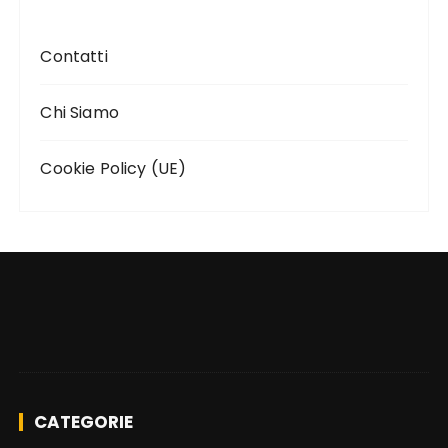
Contatti
Chi Siamo
Cookie Policy (UE)
CATEGORIE