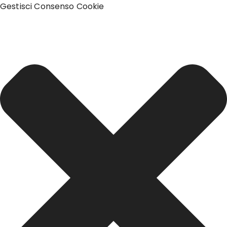
Gestisci Consenso Cookie