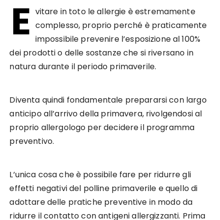
E
vitare in toto le allergie è estremamente
complesso, proprio perché è praticamente
impossibile prevenire l’esposizione al 100%
dei prodotti o delle sostanze che si riversano in
natura durante il periodo primaverile.
Diventa quindi fondamentale prepararsi con largo
anticipo all’arrivo della primavera, rivolgendosi al
proprio allergologo per decidere il programma
preventivo.
L’unica cosa che è possibile fare per ridurre gli
effetti negativi del polline primaverile e quello di
adottare delle pratiche preventive in modo da
ridurre il contatto con antigeni allergizzanti. Prima