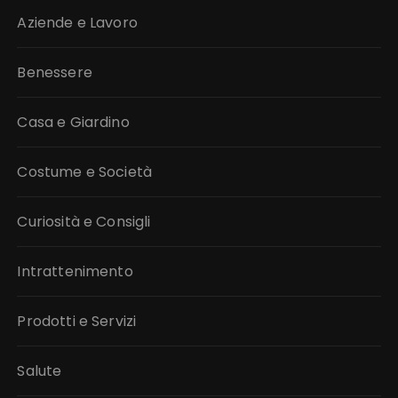
Aziende e Lavoro
Benessere
Casa e Giardino
Costume e Società
Curiosità e Consigli
Intrattenimento
Prodotti e Servizi
Salute