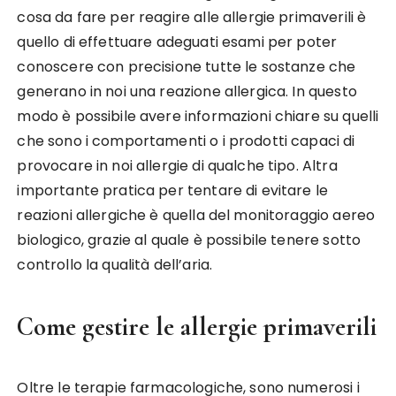
cosa da fare per reagire alle allergie primaverili è
quello di effettuare adeguati esami per poter
conoscere con precisione tutte le sostanze che
generano in noi una reazione allergica. In questo
modo è possibile avere informazioni chiare su quelli
che sono i comportamenti o i prodotti capaci di
provocare in noi allergie di qualche tipo. Altra
importante pratica per tentare di evitare le
reazioni allergiche è quella del monitoraggio aereo
biologico, grazie al quale è possibile tenere sotto
controllo la qualità dell’aria.
Come gestire le allergie primaverili
Oltre le terapie farmacologiche, sono numerosi i