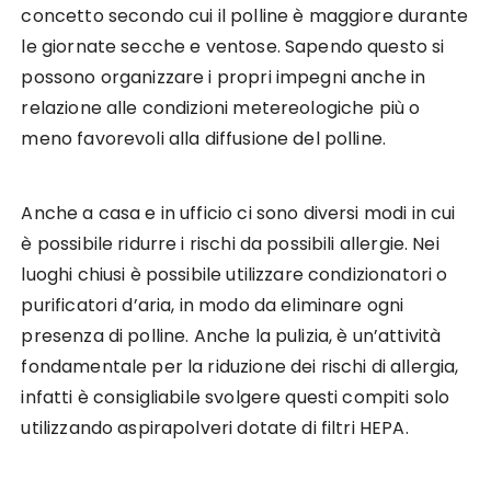
concetto secondo cui il polline è maggiore durante
le giornate secche e ventose. Sapendo questo si
possono organizzare i propri impegni anche in
relazione alle condizioni metereologiche più o
meno favorevoli alla diffusione del polline.
Anche a casa e in ufficio ci sono diversi modi in cui
è possibile ridurre i rischi da possibili allergie. Nei
luoghi chiusi è possibile utilizzare condizionatori o
purificatori d’aria, in modo da eliminare ogni
presenza di polline. Anche la pulizia, è un’attività
fondamentale per la riduzione dei rischi di allergia,
infatti è consigliabile svolgere questi compiti solo
utilizzando aspirapolveri dotate di filtri HEPA.