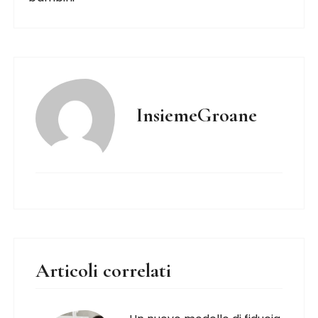
InsiemeGroane
Articoli correlati