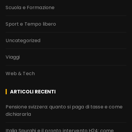
Scuola e Formazione
Sport e Tempo libero
Uncategorized
Viaggi
Web & Tech
ARTICOLI RECENTI
Pensione svizzera: quanto si paga di tasse e come
dichiararla
Italia Spurghi e il pronto intervento H24: come