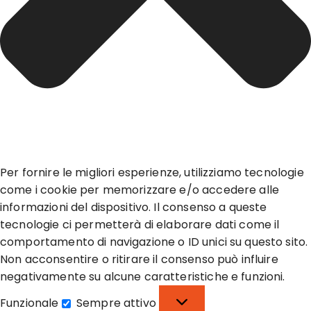
Per fornire le migliori esperienze, utilizziamo tecnologie
come i cookie per memorizzare e/o accedere alle
informazioni del dispositivo. Il consenso a queste
tecnologie ci permetterà di elaborare dati come il
comportamento di navigazione o ID unici su questo sito.
Non acconsentire o ritirare il consenso può influire
negativamente su alcune caratteristiche e funzioni.
Funzionale
Sempre attivo