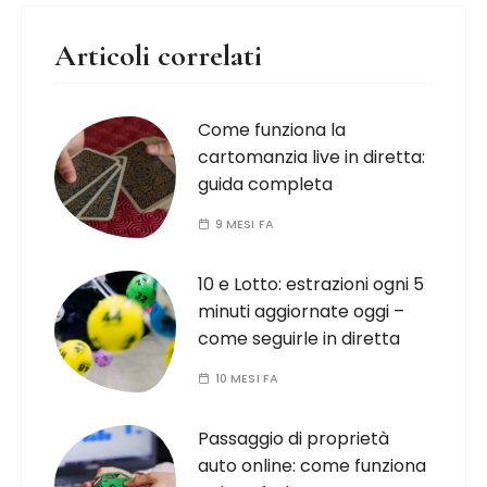
Articoli correlati
Come funziona la
cartomanzia live in diretta:
guida completa
9 MESI FA
10 e Lotto: estrazioni ogni 5
minuti aggiornate oggi –
come seguirle in diretta
10 MESI FA
Passaggio di proprietà
auto online: come funziona