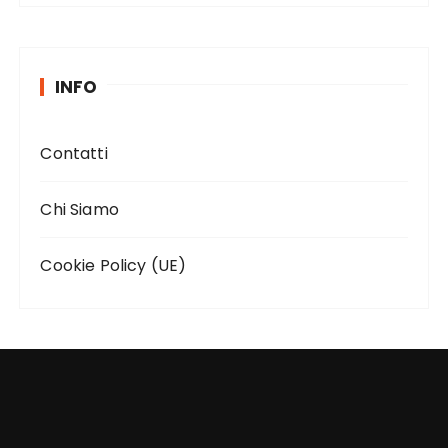
INFO
Contatti
Chi Siamo
Cookie Policy (UE)