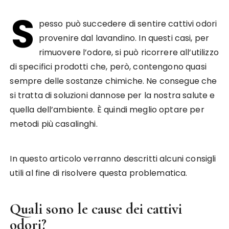
S
pesso può succedere di sentire cattivi odori
provenire dal lavandino. In questi casi, per
rimuovere l’odore, si può ricorrere all’utilizzo
di specifici prodotti che, però, contengono quasi
sempre delle sostanze chimiche. Ne consegue che
si tratta di soluzioni dannose per la nostra salute e
quella dell’ambiente. È quindi meglio optare per
metodi più casalinghi.
In questo articolo verranno descritti alcuni consigli
utili al fine di risolvere questa problematica.
Quali sono le cause dei cattivi
odori?