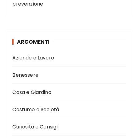
prevenzione
ARGOMENTI
Aziende e Lavoro
Benessere
Casa e Giardino
Costume e Società
Curiosità e Consigli