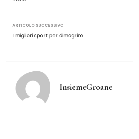
ARTICOLO SUCCESSIVO
I migliori sport per dimagrire
InsiemeGroane