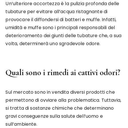
Un’ulteriore accortezza è la pulizia profonda delle
tubature per evitare all’acqua ristagnante di
provocare il diffondersi di batteri e muffe. Infatti,
umidità e muffe sono i principali responsabili del
deterioramento dei giunti delle tubature che, a sua
volta, determinerà uno sgradevole odore.
Quali sono i rimedi ai cattivi odori?
Sul mercato sono in vendita diversi prodotti che
permettono di ovviare alla problematica. Tuttavia,
si tratta di sostanze chimiche che determinano
gravi conseguenze sulla salute dell’uomo e
sull’ambiente.