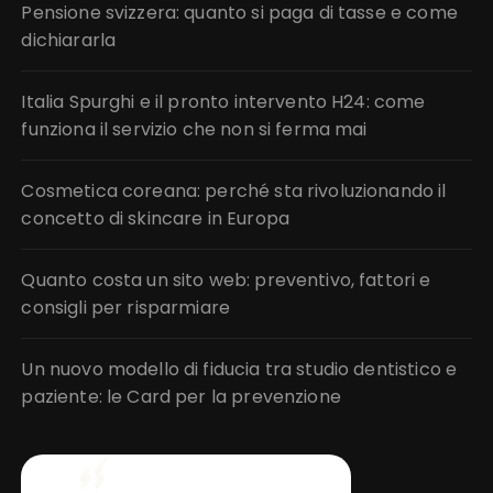
Pensione svizzera: quanto si paga di tasse e come
dichiararla
Italia Spurghi e il pronto intervento H24: come
funziona il servizio che non si ferma mai
Cosmetica coreana: perché sta rivoluzionando il
concetto di skincare in Europa
Quanto costa un sito web: preventivo, fattori e
consigli per risparmiare
Un nuovo modello di fiducia tra studio dentistico e
paziente: le Card per la prevenzione