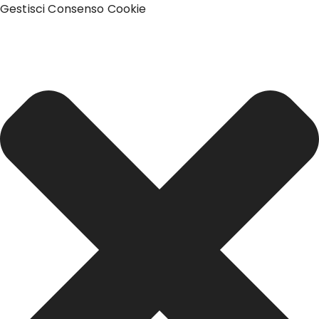
Gestisci Consenso Cookie