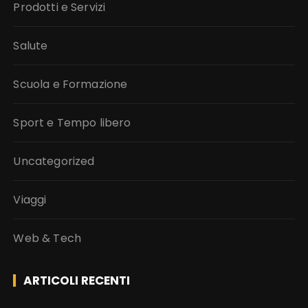
Prodotti e Servizi
Salute
Scuola e Formazione
Sport e Tempo libero
Uncategorized
Viaggi
Web & Tech
ARTICOLI RECENTI