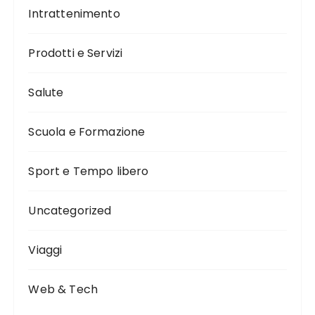
Intrattenimento
Prodotti e Servizi
Salute
Scuola e Formazione
Sport e Tempo libero
Uncategorized
Viaggi
Web & Tech