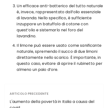
Un efficace anti-batterico del tutto naturale
è, invece, rappresentato dall’olio essenziale
di lavanda. Nello specifico, è sufficiente
inzuppare un batuffolo di cotone con
quest’olio e sistemarlo nel foro del
lavandino.
Il limone può essere usato come sanificante
naturale, spremendo il succo di due limoni
direttamente nello scarico. È importante, in
questo caso, evitare di aprire il rubinetto per
almeno un paio d’ore.
ARTICOLO PRECEDENTE
L'aumento della povertà in Italia a causa del
covid