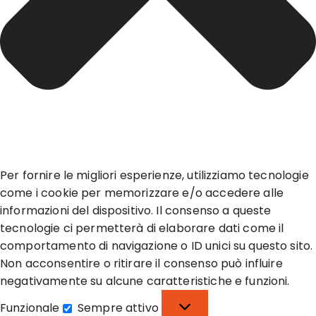
Per fornire le migliori esperienze, utilizziamo tecnologie
come i cookie per memorizzare e/o accedere alle
informazioni del dispositivo. Il consenso a queste
tecnologie ci permetterà di elaborare dati come il
comportamento di navigazione o ID unici su questo sito.
Non acconsentire o ritirare il consenso può influire
negativamente su alcune caratteristiche e funzioni.
Funzionale
Sempre attivo