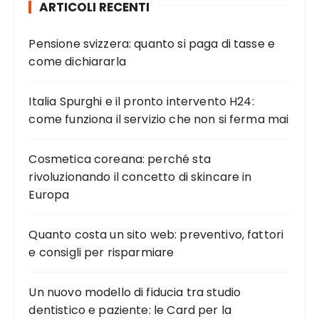
ARTICOLI RECENTI
Pensione svizzera: quanto si paga di tasse e
come dichiararla
Italia Spurghi e il pronto intervento H24:
come funziona il servizio che non si ferma mai
Cosmetica coreana: perché sta
rivoluzionando il concetto di skincare in
Europa
Quanto costa un sito web: preventivo, fattori
e consigli per risparmiare
Un nuovo modello di fiducia tra studio
dentistico e paziente: le Card per la