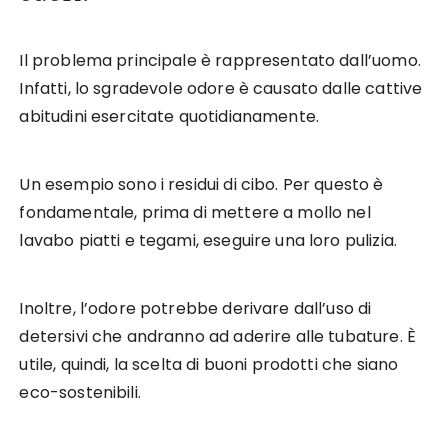
Il problema principale è rappresentato dall’uomo.
Infatti, lo sgradevole odore è causato dalle cattive
abitudini esercitate quotidianamente.
Un esempio sono i residui di cibo. Per questo è
fondamentale, prima di mettere a mollo nel
lavabo piatti e tegami, eseguire una loro pulizia.
Inoltre, l’odore potrebbe derivare dall’uso di
detersivi che andranno ad aderire alle tubature. È
utile, quindi, la scelta di buoni prodotti che siano
eco-sostenibili.