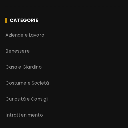
CATEGORIE
Aziende e Lavoro
Benessere
Casa e Giardino
Costume e Società
Curiosità e Consigli
Intrattenimento